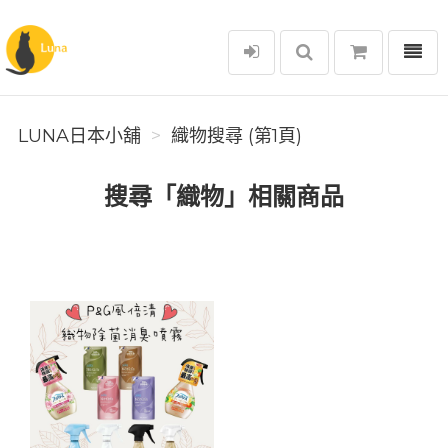
選單
Luna日本小舖
LUNA日本小舖
織物搜尋 (第1頁)
搜尋「織物」相關商品