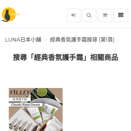
選單
Luna日本小舖
LUNA日本小舖
經典香氛護手霜搜尋 (第1頁)
搜尋「經典香氛護手霜」相關商品