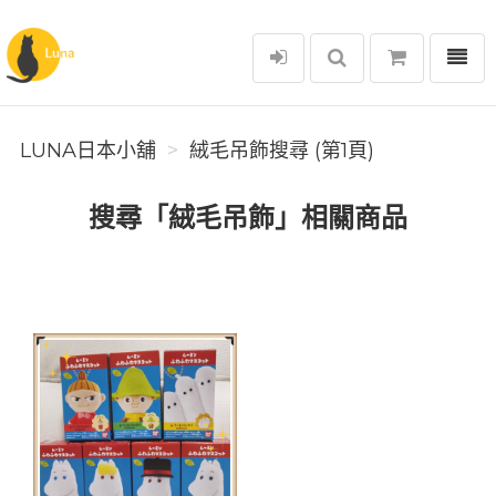
選單
Luna日本小舖
LUNA日本小舖
絨毛吊飾搜尋 (第1頁)
搜尋「絨毛吊飾」相關商品