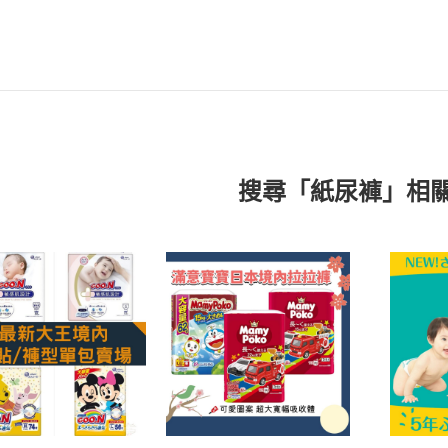
搜尋「紙尿褲」相