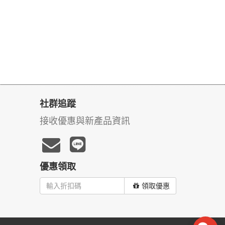
社群追蹤
接收優惠與新產品資訊
優惠領取
領取優惠