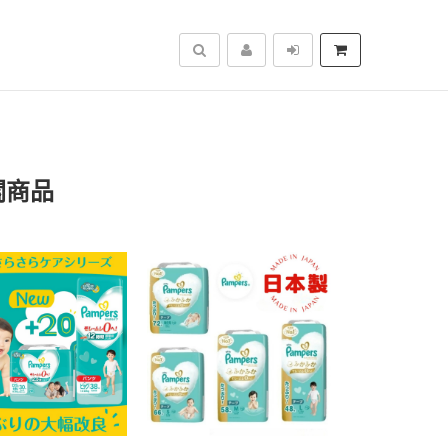
搜尋
關商品