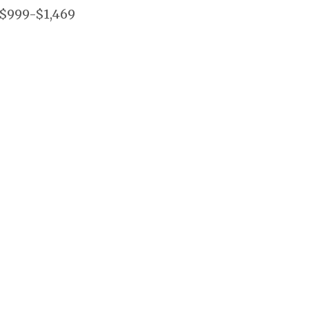
$999-$1,469