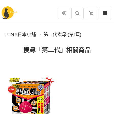
選單
Luna日本小舖
LUNA日本小舖
第二代搜尋 (第1頁)
搜尋「第二代」相關商品