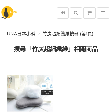
選單
Luna日本小舖
LUNA日本小舖
竹炭超細纖維搜尋 (第1頁)
搜尋「竹炭超細纖維」相關商品