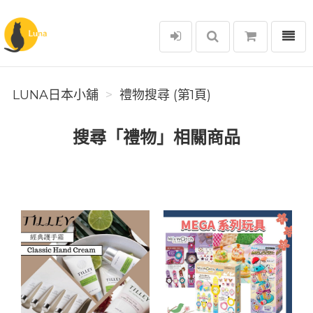
選單
Luna日本小舖
LUNA日本小舖
禮物搜尋 (第1頁)
搜尋「禮物」相關商品