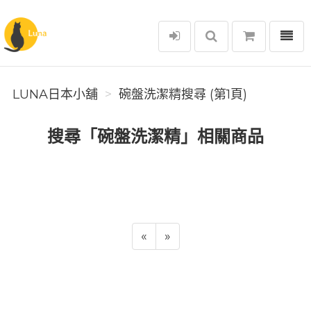
選單
Luna日本小舖
LUNA日本小舖
碗盤洗潔精搜尋 (第1頁)
搜尋「碗盤洗潔精」相關商品
«
»