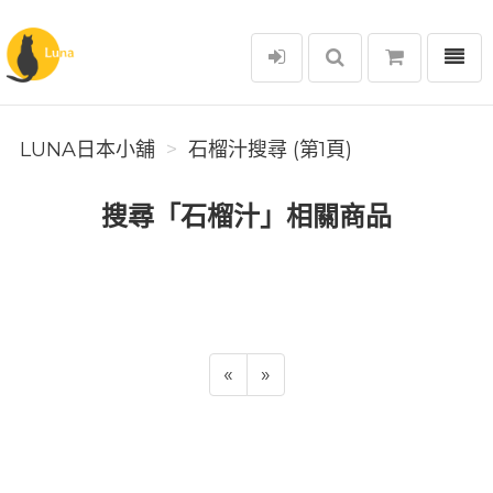
選單
Luna日本小舖
LUNA日本小舖
石榴汁搜尋 (第1頁)
搜尋「石榴汁」相關商品
«
»