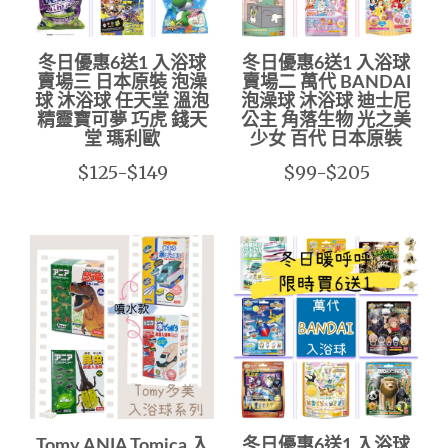
冬日優惠6送1 入浴球
冬日優惠6送1 入浴球
賣場三 日本原裝 泡澡
賣場二 萬代 BANDAI
球 沐浴球 任天堂 溫泡
泡澡球 沐浴球 迪士尼
精靈寶可夢 巧虎 錢天
公主 角落生物 光之美
堂 瑪利歐
少女 百代 日本原裝
$125-$149
$99-$205
Tomy ANIA Tomica 入
冬日優惠6送1 入浴球