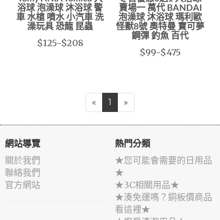
浴球 泡澡球 沐浴球 警
賣場一 萬代 BANDAI
車 水槍 噴水 小汽車 洗
泡澡球 沐浴球 瑪利歐
澡玩具 恐龍 昆蟲
怪獸8號 奧特曼 寶可夢
鋼彈 釣魚 百代
$125-$208
$99-$475
«
1
»
網站導覽
熱門分類
關於我們
★您可能會需要的日用品
聯絡我們
★
官方網站
★3C相關用品★
★湊免運嗎？銅板價商品
看這裡★