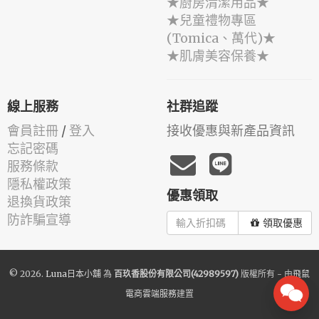
★廚房清潔用品★
★兒童禮物專區
(Tomica、萬代)★
★肌膚美容保養★
線上服務
社群追蹤
會員註冊
/
登入
接收優惠與新產品資訊
忘記密碼
服務條款
隱私權政策
優惠領取
退換貨政策
防詐騙宣導
領取優惠
© 2026.
Luna日本小舖
為
百玖香股份有限公司(42989597)
版權所有 - 由
飛鼠
電商雲端服務
建置