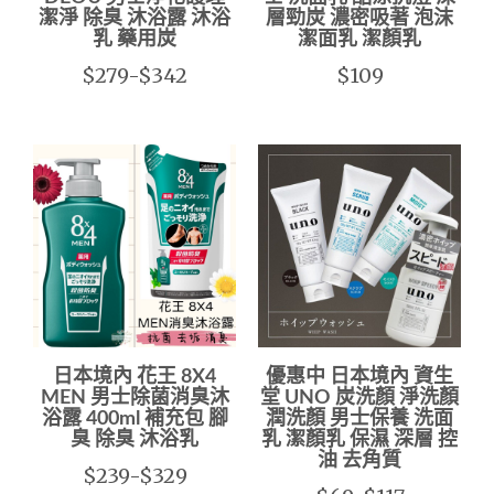
潔淨 除臭 沐浴露 沐浴
層勁炭 濃密吸著 泡沫
乳 藥用炭
潔面乳 潔顏乳
$279-$342
$109
日本境內 花王 8X4
優惠中 日本境內 資生
MEN 男士除菌消臭沐
堂 UNO 炭洗顏 淨洗顏
浴露 400ml 補充包 腳
潤洗顏 男士保養 洗面
臭 除臭 沐浴乳
乳 潔顏乳 保濕 深層 控
油 去角質
$239-$329