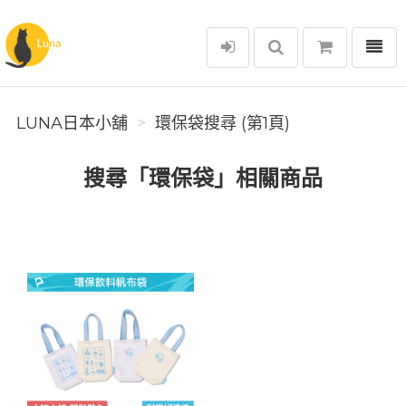
選單
Luna日本小舖
LUNA日本小舖
環保袋搜尋 (第1頁)
搜尋「環保袋」相關商品