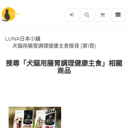
選單
Luna日本小舖
LUNA日本小舖
犬貓用腸胃調理健康主食搜尋 (第1頁)
搜尋「犬貓用腸胃調理健康主食」相關
商品