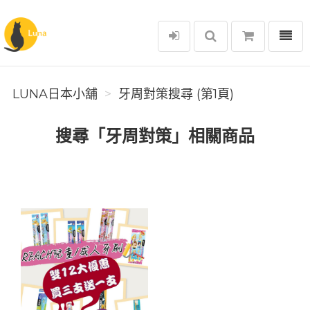
選單
Luna日本小舖
LUNA日本小舖
牙周對策搜尋 (第1頁)
搜尋「牙周對策」相關商品