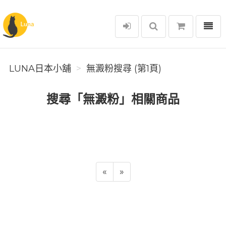
選單
Luna日本小舖
LUNA日本小舖
無澱粉搜尋 (第1頁)
搜尋「無澱粉」相關商品
«
»