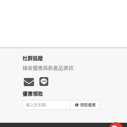
社群追蹤
接收優惠與新產品資訊
優惠領取
領取優惠