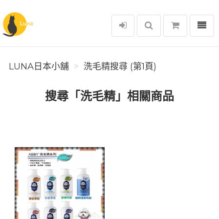
選單
Luna日本小舖
LUNA日本小舖
洗毛精搜尋 (第1頁)
搜尋「洗毛精」相關商品