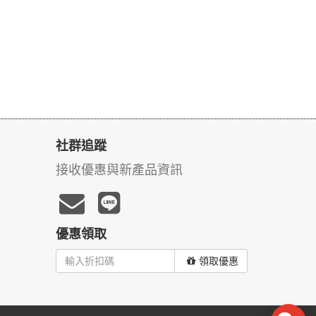
社群追蹤
接收優惠與新產品資訊
優惠領取
領取優惠