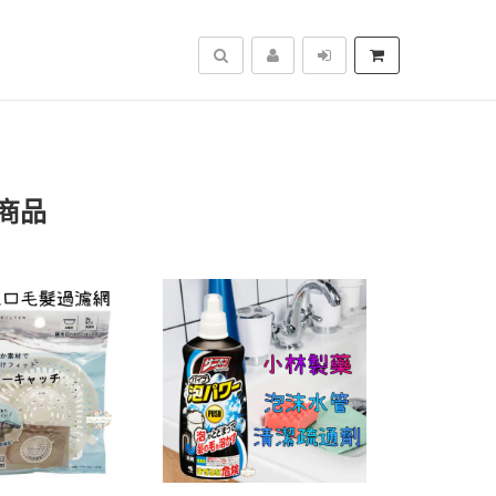
搜尋
商品