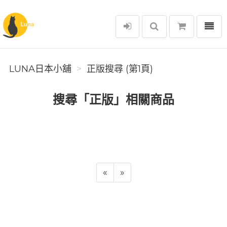
選單
Luna日本小舖
LUNA日本小舖
正版搜尋 (第1頁)
搜尋「正版」相關商品
«
»