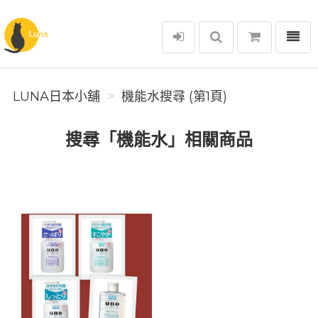
選單
Luna日本小舖
LUNA日本小舖
機能水搜尋 (第1頁)
搜尋「機能水」相關商品