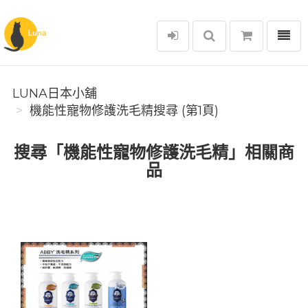
選單
Luna日本小舖
LUNA日本小舖
機能性寵物修護洗毛精搜尋 (第1頁)
搜尋「機能性寵物修護洗毛精」相關商
品