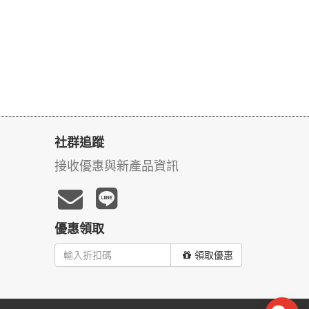
社群追蹤
接收優惠與新產品資訊
優惠領取
領取優惠