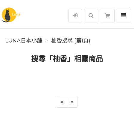
選單
Luna日本小舖
LUNA日本小舖
柚香搜尋 (第1頁)
搜尋「柚香」相關商品
«
»