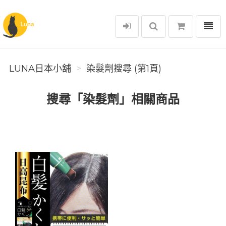
選單
Luna日本小舖
LUNA日本小舖
染髮劑搜尋 (第1頁)
搜尋「染髮劑」相關商品