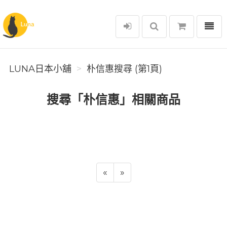
選單
Luna日本小舖
LUNA日本小舖
朴信惠搜尋 (第1頁)
搜尋「朴信惠」相關商品
«
»