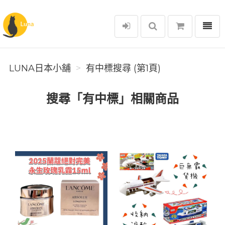
選單
Luna日本小舖
LUNA日本小舖
有中標搜尋 (第1頁)
搜尋「有中標」相關商品