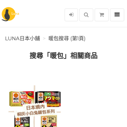
選單
Luna日本小舖
LUNA日本小舖
暖包搜尋 (第1頁)
搜尋「暖包」相關商品