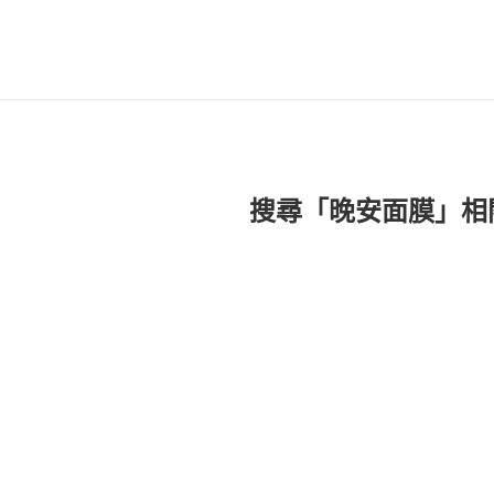
搜尋「晚安面膜」相