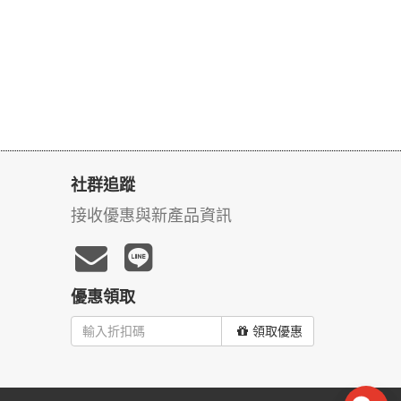
社群追蹤
接收優惠與新產品資訊
優惠領取
領取優惠