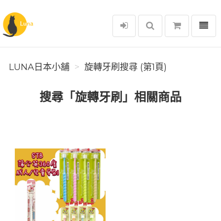
選單
Luna日本小舖
LUNA日本小舖
旋轉牙刷搜尋 (第1頁)
搜尋「旋轉牙刷」相關商品