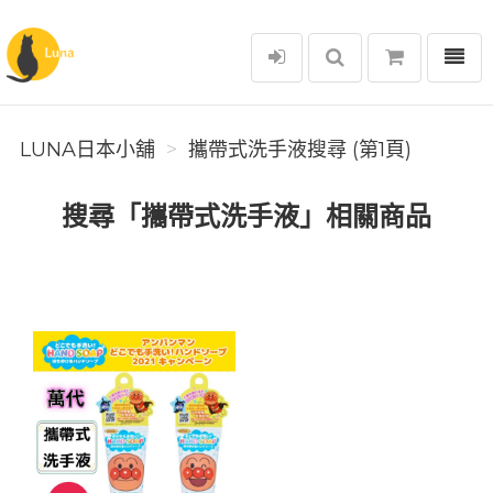
選單
Luna日本小舖
LUNA日本小舖
攜帶式洗手液搜尋 (第1頁)
搜尋「攜帶式洗手液」相關商品