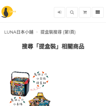
選單
Luna日本小舖
LUNA日本小舖
提盒裝搜尋 (第1頁)
搜尋「提盒裝」相關商品