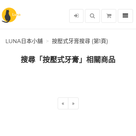
選單
Luna日本小舖
LUNA日本小舖
按壓式牙膏搜尋 (第1頁)
搜尋「按壓式牙膏」相關商品
«
»