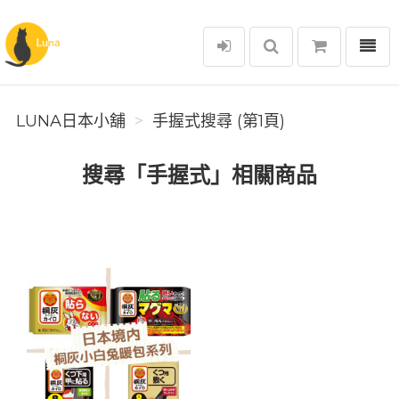
選單
Luna日本小舖
LUNA日本小舖
手握式搜尋 (第1頁)
搜尋「手握式」相關商品