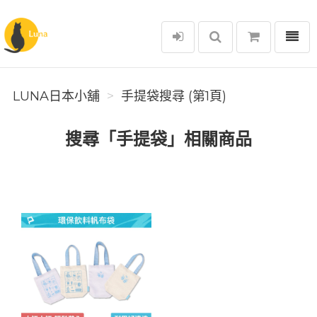
選單
Luna日本小舖
LUNA日本小舖
手提袋搜尋 (第1頁)
搜尋「手提袋」相關商品