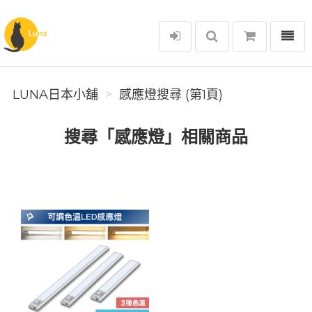
選單
Luna日本小舖
LUNA日本小舖
感應燈搜尋 (第1頁)
搜尋「感應燈」相關商品