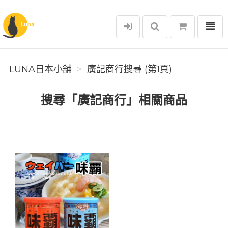
選單
Luna日本小舖
LUNA日本小舖
廣記商行搜尋 (第1頁)
搜尋「廣記商行」相關商品