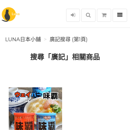
選單
Luna日本小舖
LUNA日本小舖
廣記搜尋 (第1頁)
搜尋「廣記」相關商品