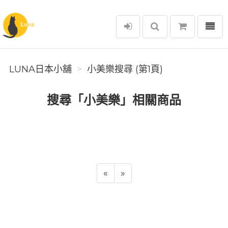
選單
Luna日本小舖
LUNA日本小舖
小美樂搜尋 (第1頁)
搜尋「小美樂」相關商品
«
»