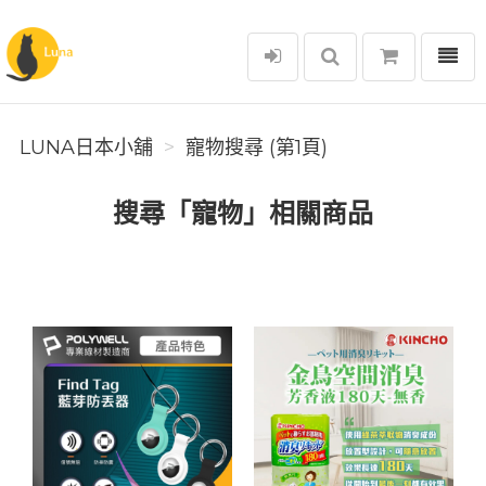
選單
Luna日本小舖
LUNA日本小舖
寵物搜尋 (第1頁)
搜尋「寵物」相關商品