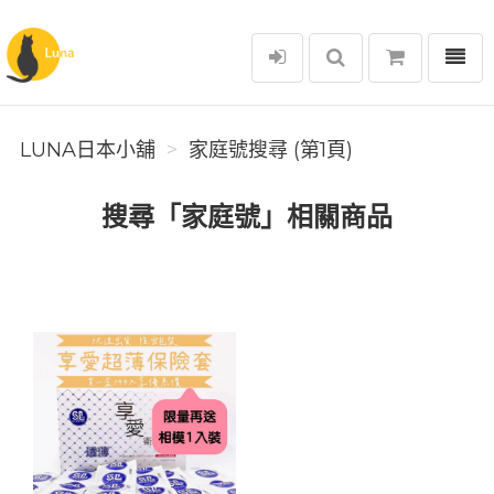
選單
Luna日本小舖
LUNA日本小舖
家庭號搜尋 (第1頁)
搜尋「家庭號」相關商品