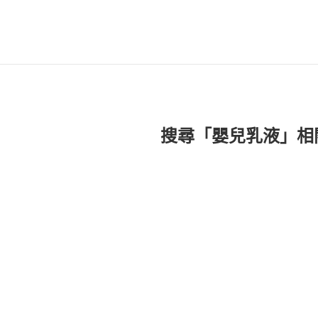
搜尋「嬰兒乳液」相