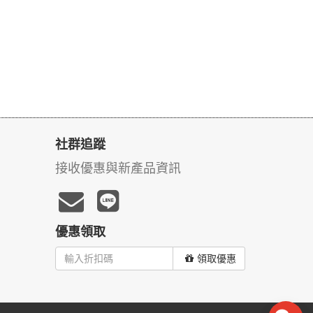
社群追蹤
接收優惠與新產品資訊
優惠領取
領取優惠