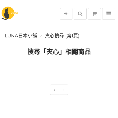
選單
Luna日本小舖
LUNA日本小舖
夾心搜尋 (第1頁)
搜尋「夾心」相關商品
«
»