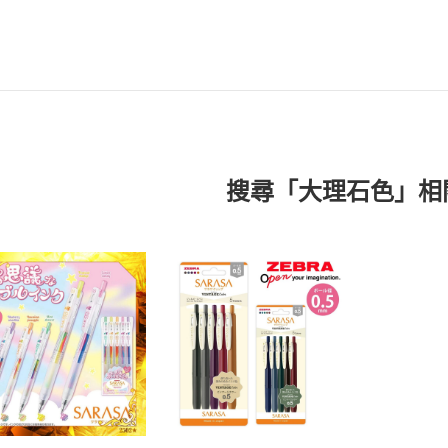
搜尋「大理石色」相