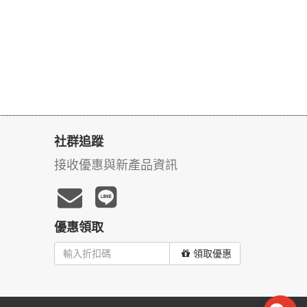
社群追蹤
接收優惠與新產品資訊
優惠領取
領取優惠