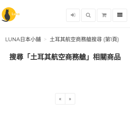
選單
Luna日本小舖
LUNA日本小舖
土耳其航空商務艙搜尋 (第1頁)
搜尋「土耳其航空商務艙」相關商品
«
»