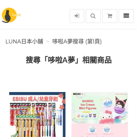
選單
Luna日本小舖
LUNA日本小舖
哆啦A夢搜尋 (第1頁)
搜尋「哆啦A夢」相關商品