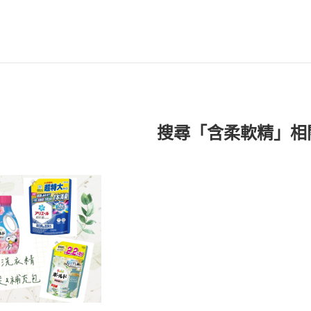
搜尋「含柔軟精」相