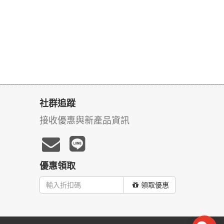
社群追蹤
接收優惠與新產品資訊
優惠領取
領取優惠