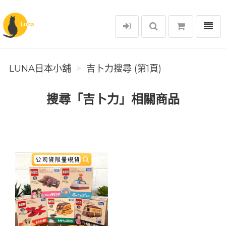
選單
Luna日本小舖
LUNA日本小舖
吉卜力搜尋 (第1頁)
搜尋「吉卜力」相關商品