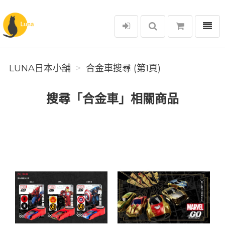
選單
Luna日本小舖
LUNA日本小舖
合金車搜尋 (第1頁)
搜尋「合金車」相關商品