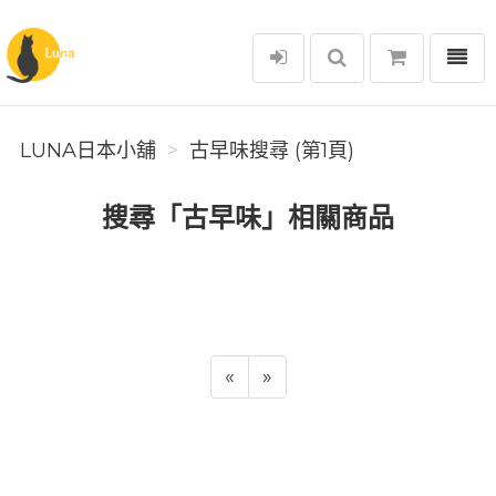
選單
Luna日本小舖
LUNA日本小舖
古早味搜尋 (第1頁)
搜尋「古早味」相關商品
«
»